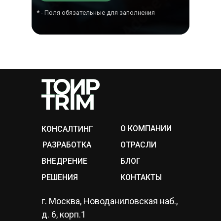
* - Поля обязательные для заполнения
О КОМПАНИИ
КОНСАЛТИНГ
РАЗРАБОТКА
ОТРАСЛИ
ВНЕДРЕНИЕ
БЛОГ
РЕШЕНИЯ
КОНТАКТЫ
г. Москва, Новоданиловская наб.,
д. 6, корп.1