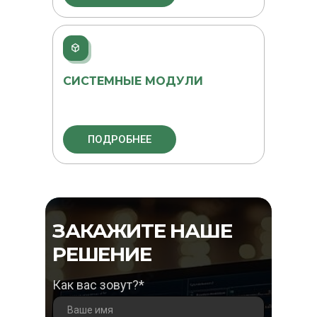
СИСТЕМНЫЕ МОДУЛИ
ПОДРОБНЕЕ
ЗАКАЖИТЕ НАШЕ
РЕШЕНИЕ
Как вас зовут?*