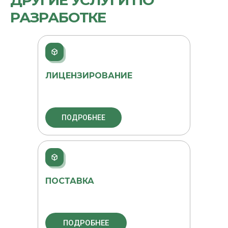
ДРУГИЕ УСЛУГИ ПО
РАЗРАБОТКЕ
ЛИЦЕНЗИРОВАНИЕ
ПОДРОБНЕЕ
ПОСТАВКА
ПОДРОБНЕЕ