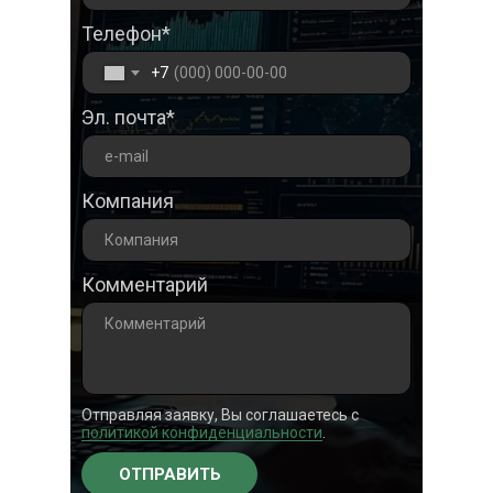
Телефон*
+7
Эл. почта*
Компания
Комментарий
Отправляя заявку, Вы соглашаетесь с
политикой конфиденциальности
.
ОТПРАВИТЬ