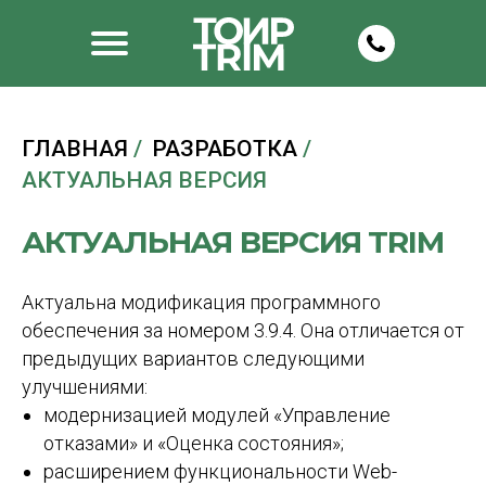
ГЛАВНАЯ
/
РАЗРАБОТКА
/
АКТУАЛЬНАЯ ВЕРСИЯ
АКТУАЛЬНАЯ ВЕРСИЯ TRIM
Актуальна модификация программного
обеспечения за номером 3.9.4. Она отличается от
предыдущих вариантов следующими
улучшениями:
модернизацией модулей «Управление
отказами» и «Оценка состояния»;
расширением функциональности Web-