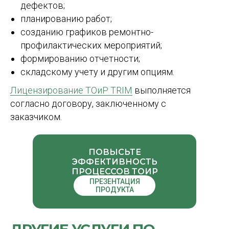
дефектов;
планированию работ;
созданию графиков ремонтно-
профилактических мероприятий;
формированию отчетности;
складскому учету и другим опциям.
Лицензирование ТОиР TRIM
выполняется
согласно договору, заключенному с
заказчиком.
ПОВЫСЬТЕ
ЭФФЕКТИВНОСТЬ
ПРОЦЕССОВ ТОИР
ПРЕЗЕНТАЦИЯ
ПРОДУКТА