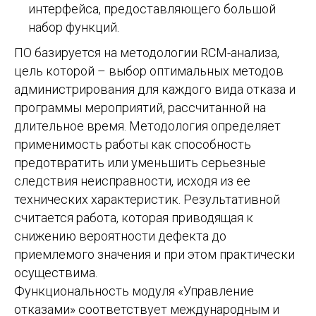
интерфейса, предоставляющего большой
набор функций.
ПО базируется на методологии RCM-анализа,
цель которой – выбор оптимальных методов
администрирования для каждого вида отказа и
программы мероприятий, рассчитанной на
длительное время. Методология определяет
применимость работы как способность
предотвратить или уменьшить серьезные
следствия неисправности, исходя из ее
технических характеристик. Результативной
считается работа, которая приводящая к
снижению вероятности дефекта до
приемлемого значения и при этом практически
осуществима.
Функциональность модуля «Управление
отказами» соответствует международным и