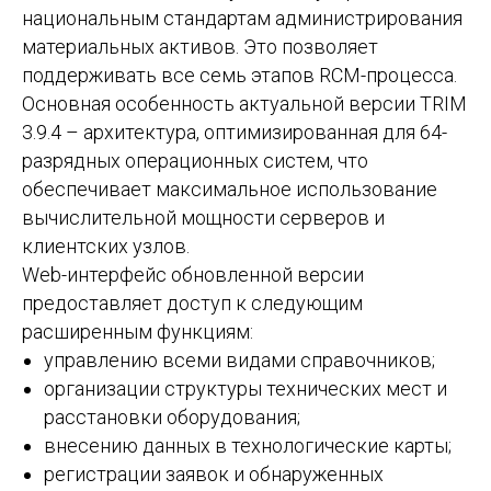
национальным стандартам администрирования
материальных активов. Это позволяет
поддерживать все семь этапов RCM-процесса.
Основная особенность актуальной версии TRIM
3.9.4 – архитектура, оптимизированная для 64-
разрядных операционных систем, что
обеспечивает максимальное использование
вычислительной мощности серверов и
клиентских узлов.
Web-интерфейс обновленной версии
предоставляет доступ к следующим
расширенным функциям:
управлению всеми видами справочников;
организации структуры технических мест и
расстановки оборудования;
внесению данных в технологические карты;
регистрации заявок и обнаруженных