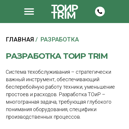
ГЛАВНАЯ
/
РАЗРАБОТКА
РАЗРАБОТКА ТОИР TRIM
Система техобслуживания – стратегически
важный инструмент, обеспечивающий
бесперебойную работу техники, уменьшение
простоев и расходов. Разработка ТОиР –
многогранная задача, требующая глубокого
понимания оборудования, специфики
производственных процессов.