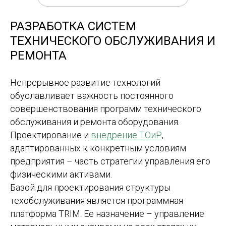
РАЗРАБОТКА СИСТЕМ
ТЕХНИЧЕСКОГО ОБСЛУЖИВАНИЯ И
РЕМОНТА
Непрерывное развитие технологий
обуславливает важность постоянного
совершенствования программ технического
обслуживания и ремонта оборудования.
Проектирование и
внедрение ТОиР
,
адаптированных к конкретным условиям
предприятия – часть стратегии управления его
физическими активами.
Базой для проектирования структуры
техобслуживания является программная
платформа TRIM. Ее назначение – управление