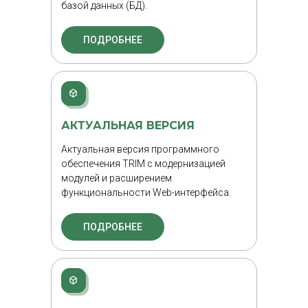
базой данных (БД).
ПОДРОБНЕЕ
АКТУАЛЬНАЯ ВЕРСИЯ
Актуальная версия программного
обеспечения TRIM с модернизацией
модулей и расширением
функциональности Web-интерфейса.
ПОДРОБНЕЕ