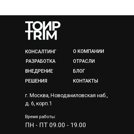
О КОМПАНИИ
КОНСАЛТИНГ
РАЗРАБОТКА
ОТРАСЛИ
ВНЕДРЕНИЕ
БЛОГ
РЕШЕНИЯ
КОНТАКТЫ
г. Москва, Новоданиловская наб.,
д. 6, корп.1
Время работы:
ПН - ПТ 09.00 - 19.00