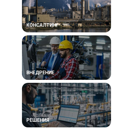
КОНСАЛТИНГ
ВНЕДРЕНИЕ
РЕШЕНИЯ