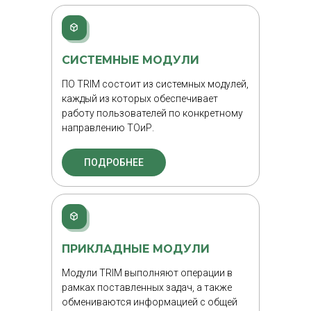
СИСТЕМНЫЕ МОДУЛИ
ПО TRIM состоит из системных модулей,
каждый из которых обеспечивает
работу пользователей по конкретному
направлению ТОиР.
ПОДРОБНЕЕ
ПРИКЛАДНЫЕ МОДУЛИ
Модули TRIM выполняют операции в
рамках поставленных задач, а также
обмениваются информацией с общей