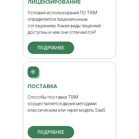
ЛИЦЕНЗИРОВАНИЕ
Условия использования ПО TRIM
определяется лицензионным
соглашением. Какие виды лицензий
доступны и чем они отличаются?
ПОДРОБНЕЕ
ПОСТАВКА
Способы поставки TRIM
осуществляется двумя методами:
классическим или через модель SaaS
ПОДРОБНЕЕ